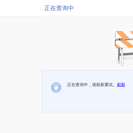
正在查询中
正在查询中，请刷新重试。
刷新