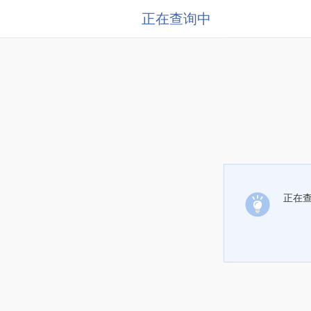
正在查询中
正在