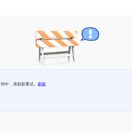
查询中，请刷新重试。
刷新